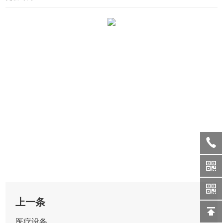
上一条
医疗设备