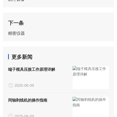
下一条
精密仪器
更多新闻
端子模具压接工作原理详解
2025-06-09
同轴剥线机的操作指南
2025-06-09