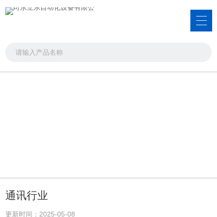
应用领域
适用于多种行业，可根据不同需求更换配置
首页
>>
应用领域
通讯行业
更新时间：2025-05-08